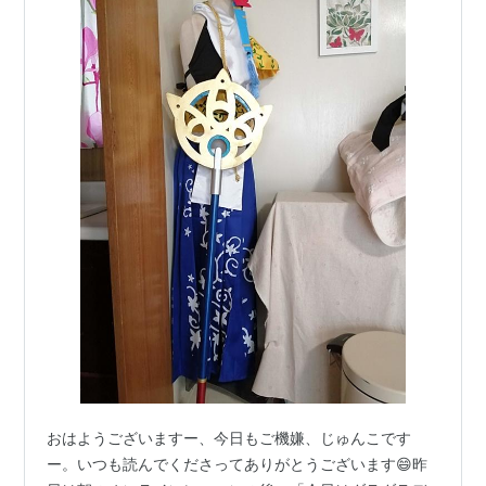
おはようございますー、今日もご機嫌、じゅんこです
ー。いつも読んでくださってありがとうございます😄昨