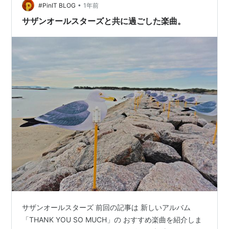
•
#PinIT BLOG
1年前
サザンオールスターズと共に過ごした楽曲。
サザンオールスターズ 前回の記事は 新しいアルバム
「THANK YOU SO MUCH」の おすすめ楽曲を紹介しま