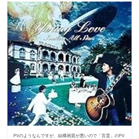
PVのようなんですが、結構画質が悪いので「言霊」のPV