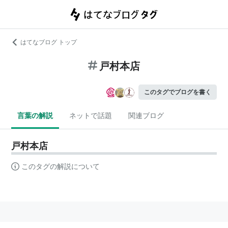
はてなブログ トップ
戸村本店
このタグでブログを書く
言葉の解説
ネットで話題
関連ブログ
戸村本店
このタグの解説について