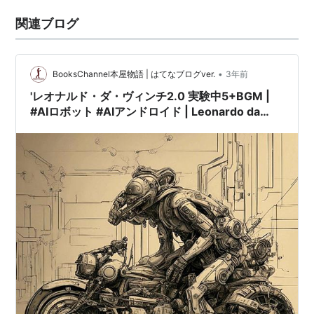
関連ブログ
•
BooksChannel本屋物語 | はてなブログver.
3年前
'レオナルド・ダ・ヴィンチ2.0 実験中5+BGM |
#AIロボット #AIアンドロイド | Leonardo da
Vinci 2.0