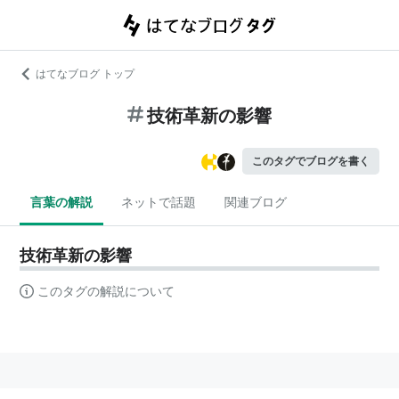
はてなブログ トップ
技術革新の影響
このタグでブログを書く
言葉の解説
ネットで話題
関連ブログ
技術革新の影響
このタグの解説について