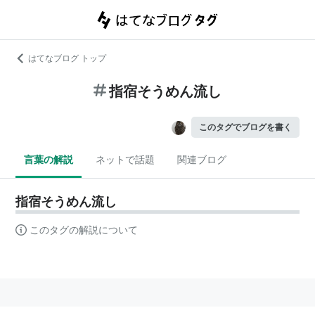
はてなブログ トップ
指宿そうめん流し
このタグでブログを書く
言葉の解説
ネットで話題
関連ブログ
指宿そうめん流し
このタグの解説について