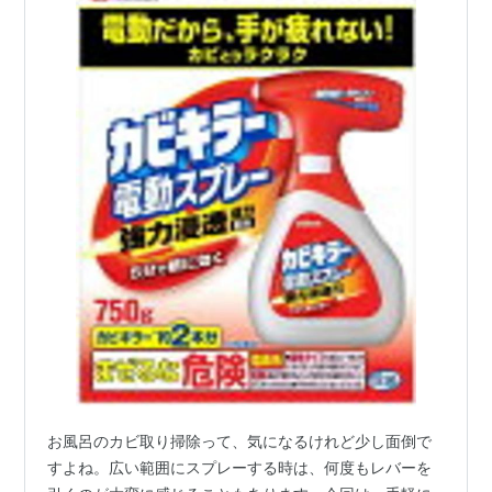
お風呂のカビ取り掃除って、気になるけれど少し面倒で
すよね。広い範囲にスプレーする時は、何度もレバーを