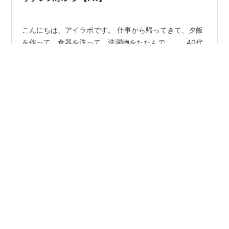
こんにちは、アイラボです。 仕事から帰ってきて、夕飯