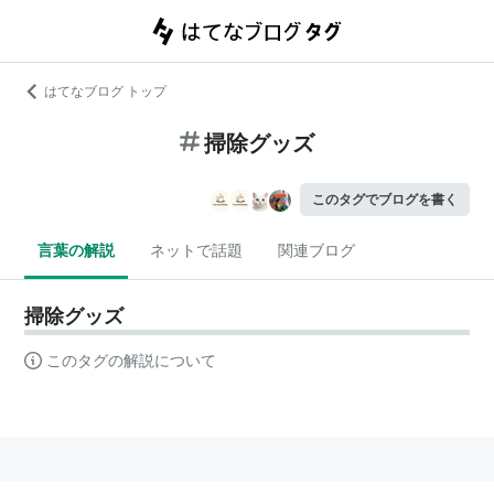
はてなブログ トップ
掃除グッズ
このタグでブログを書く
言葉の解説
ネットで話題
関連ブログ
掃除グッズ
このタグの解説について