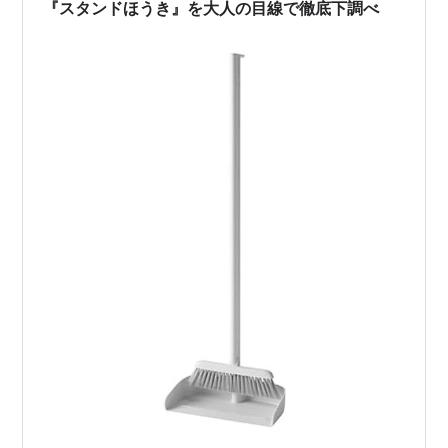
『スタンドほうき』を大人の目線で徹底下調べ