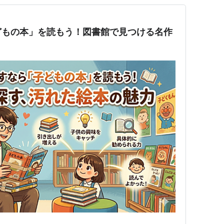
どもの本」を読もう！図書館で見つける名作