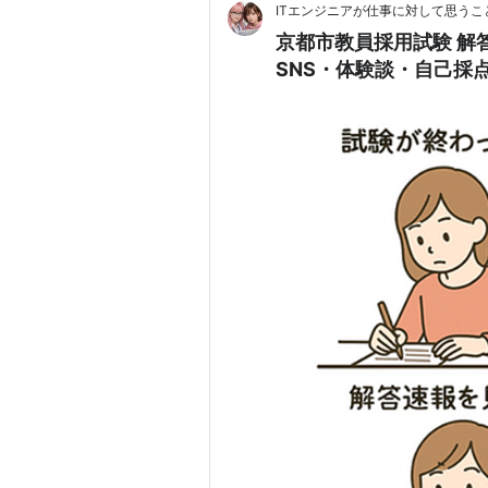
ITエンジニアが仕事に対して思うこ
京都市教員採用試験 解
SNS・体験談・自己採