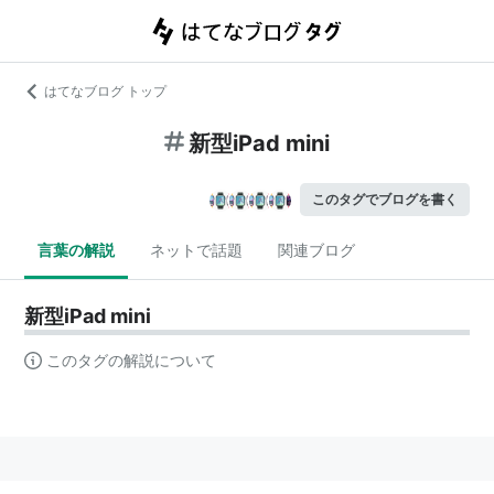
はてなブログ トップ
新型iPad mini
このタグでブログを書く
言葉の解説
ネットで話題
関連ブログ
新型iPad mini
このタグの解説について