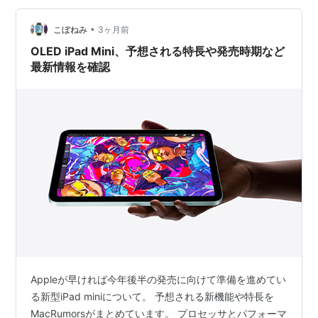
•
こぼねみ
3ヶ月前
OLED iPad Mini、予想される特長や発売時期など
最新情報を確認
Appleが早ければ今年後半の発売に向けて準備を進めてい
る新型iPad miniについて。 予想される新機能や特長を
MacRumorsがまとめています。 プロセッサとパフォーマ