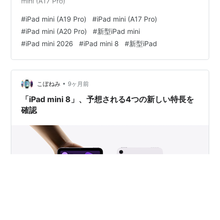
mini (A17 Pro)
#
iPad mini (A19 Pro)
#
iPad mini (A17 Pro)
#
iPad mini (A20 Pro)
#
新型iPad mini
#
iPad mini 2026
#
iPad mini 8
#
新型iPad
•
こぼねみ
9ヶ月前
「iPad mini 8」、予想される4つの新しい特長を
確認