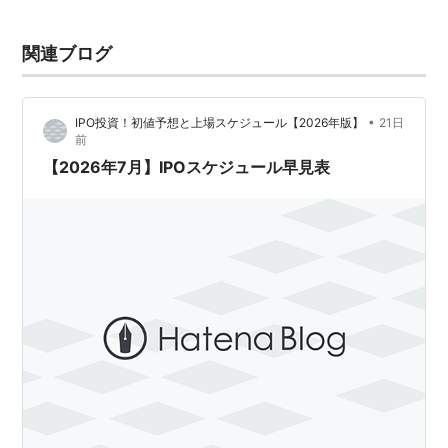
関連ブログ
•
IPO投資！初値予想と上場スケジュール【2026年版】
21日
前
【2026年7月】IPOスケジュール早見表