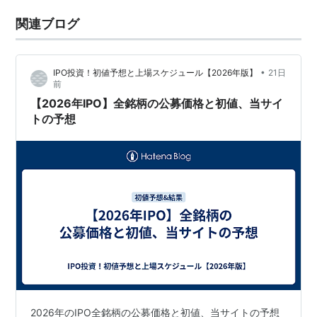
関連ブログ
•
IPO投資！初値予想と上場スケジュール【2026年版】
21日
前
【2026年IPO】全銘柄の公募価格と初値、当サイ
トの予想
2026年のIPO全銘柄の公募価格と初値、当サイトの予想