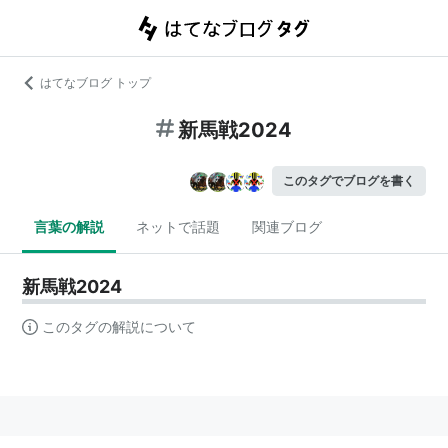
はてなブログ トップ
新馬戦2024
このタグでブログを書く
言葉の解説
ネットで話題
関連ブログ
新馬戦2024
このタグの解説について