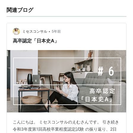
関連ブログ
•
ミセスコンサル
5年前
高卒認定「日本史A」
こんにちは。 ミセスコンサルのえむさんです。 引き続き
令和3年度第1回高校卒業程度認定試験 の振り返り、2日