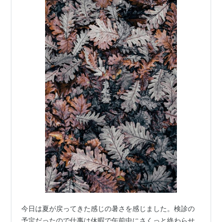
今日は夏が戻ってきた感じの暑さを感じました。検診の
予定だったので仕事は休暇で午前中にさくっと終わらせ