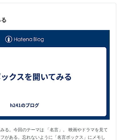
みる
みる。今回のテーマは 「名言」。 映画やドラマを見て
リフがある。忘れないように「名言ボックス」にメモし