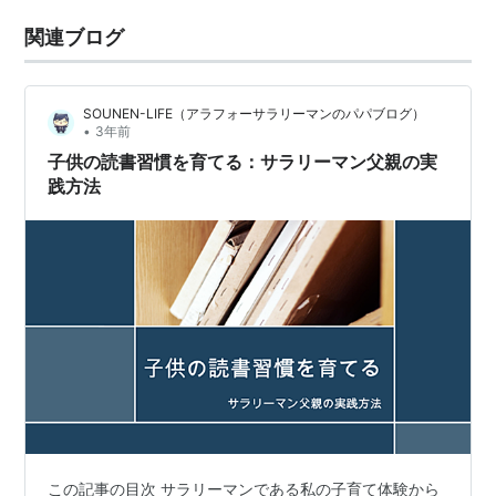
関連ブログ
SOUNEN-LIFE（アラフォーサラリーマンのパパブログ）
•
3年前
子供の読書習慣を育てる：サラリーマン父親の実
践方法
この記事の目次 サラリーマンである私の子育て体験から