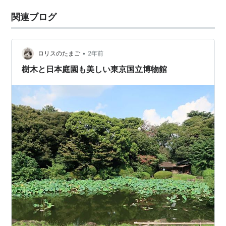
関連ブログ
•
ロリスのたまご
2年前
樹木と日本庭園も美しい東京国立博物館