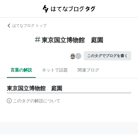
はてなブログ トップ
東京国立博物館 庭園
このタグでブログを書く
言葉の解説
ネットで話題
関連ブログ
東京国立博物館 庭園
このタグの解説について