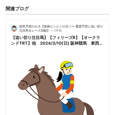
関連ブログ
競馬予想のホネ【坂路ビシビシの日々〜 重賞予想と追い切り
•
注目馬＆レース回顧】
2年前
【追い切り注目馬】【フィリーズR】【オークラ
ンドTRT】他 2024/3/10(日) 阪神競馬 東西制
圧へ？