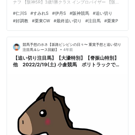
ナフ 【阪神5R】3歳1勝クラス インプロバイザー 【阪神
7R】4歳以上1勝クラス ステディシュシュ 【阪神9R】伊
#
仁川S
#
すみれS
#
伊丹S
#
阪神競馬
#
追い切り
丹ステークス ゴールドレガシー 【阪神10R】すみれステ
#
好調教
#
栗東CW
#
最終追い切り
#
注目馬
#
栗東P
ークス ヴェローナシチー 【阪神11R】仁川ステークス メ
イショウワザシ <PR>無料オススメ情報！ 2月27日(土)追
い切り注目馬はこちら ・【追い切り注目馬】【幕張S】
競馬予想のホネ【坂路ビシビシの日々〜 重賞予想と追い切り
【富里特別】【水仙賞】他 中山競…
•
注目馬＆レース回顧】
4年前
【追い切り注目馬】【大濠特別】【脊振山特別】
他 2022/2/19(土) 小倉競馬 ポリトラックで飛
ばして