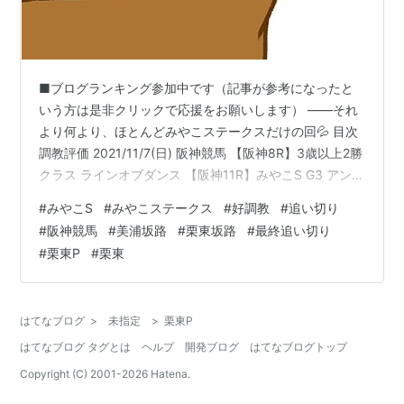
■ブログランキング参加中です（記事が参考になったと
いう方は是非クリックで応援をお願いします） ――それ
より何より、ほとんどみやこステークスだけの回💦 目次
調教評価 2021/11/7(日) 阪神競馬 【阪神8R】3歳以上2勝
クラス ラインオブダンス 【阪神11R】みやこS G3 アンセ
ッドヴァウ ヴェンジェンス アシャカトブ 11/6(土)重賞予
#
みやこS
#
みやこステークス
#
好調教
#
追い切り
想と追い切り注目馬はこちら ・【ファンタジーステーク
#
阪神競馬
#
美浦坂路
#
栗東坂路
#
最終追い切り
ス 2021予想】 ・【京王杯2歳ステークス 2021 予想】 ・
#
栗東P
#
栗東
【追い切り注目馬】【京王杯2歳S】【ノベンバーS】他
東京競馬 ・【追い切り注目馬】【ファンタジーS】【安
芸S】他 阪神競馬 ・【追…
はてなブログ
>
未指定
>
栗東P
はてなブログ タグとは
ヘルプ
開発ブログ
はてなブログトップ
Copyright (C) 2001-
2026
Hatena.