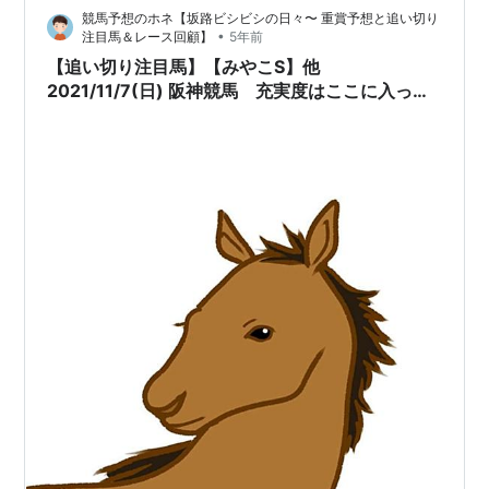
競馬予想のホネ【坂路ビシビシの日々〜 重賞予想と追い切り
ス 2022 予想】 ・…
•
注目馬＆レース回顧】
5年前
【追い切り注目馬】【みやこS】他
2021/11/7(日) 阪神競馬 充実度はここに入って
も