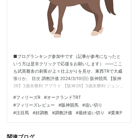
■ブログランキング参加中です（記事が参考になったと
いう方は是非クリックで応援をお願いします） ――ここ
も武英厩舎の刺客が上々仕上がりを見せ、東西TRで大威
張りか。 目次 調教評価 2024/3/10(日) 阪神競馬 【阪神
2R】3歳未勝利 アプラド 【阪神3R】3歳未勝利 ジュンフ
ィレンツェ アスタラビスタ 【阪神5R】3歳1勝クラス ア
#
フィリーズR
#
オークランドTRT
ルトゥーム ディスペランツァ 【阪神6R】3歳1勝クラス
#
フィリーズレビュー
#
阪神競馬
#
追い切り
タイセイレスポンス 【阪神7R】4歳以上1勝クラス ファ
#
注目馬
#
好調教
#
調教評価
#
最終追い切り
#
栗東P
タリテ 【阪神10R】オークランドTRT エクセスリターン
【阪神11R】フィリーズレビュー G2 ジューンブレア ドナ
ベティ 3月9日(土) 重…
関連ブログ