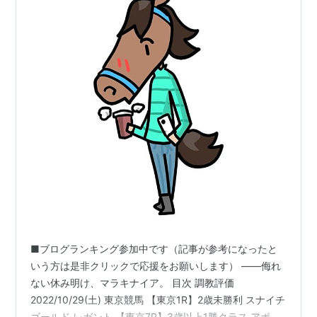
■ブログランキング参加中です（記事が参考になったと
いう方は是非クリックで応援をお願いします） ――侮れ
ない休み明け、マラキナイア。 目次 調教評価
2022/10/29(土) 東京競馬 【東京1R】2歳未勝利 スナイチ
ゴールド レガント 【東京7R】3歳以上1勝クラス アポロ