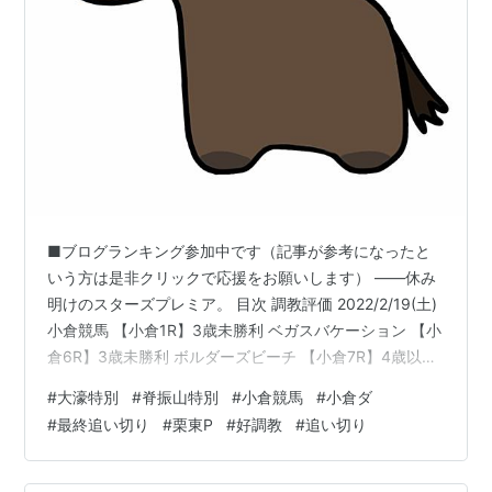
■ブログランキング参加中です（記事が参考になったと
いう方は是非クリックで応援をお願いします） ――休み
明けのスターズプレミア。 目次 調教評価 2022/2/19(土)
小倉競馬 【小倉1R】3歳未勝利 ベガスバケーション 【小
倉6R】3歳未勝利 ボルダーズビーチ 【小倉7R】4歳以上
1勝クラス エルメーム アインゲーブング 【小倉9R】脊振
#
大濠特別
#
脊振山特別
#
小倉競馬
#
小倉ダ
山特別 コアレスロング 【小倉11R】大濠特別 スターズプ
#
最終追い切り
#
栗東P
#
好調教
#
追い切り
レミア 【小倉12R】4歳以上1勝クラス ユールファーナ 2
月19日(土)重賞予想と追い切り注目馬はこちら ・【京都
牝馬ステークス 2022 予想】 ・【ダイヤモンドステーク