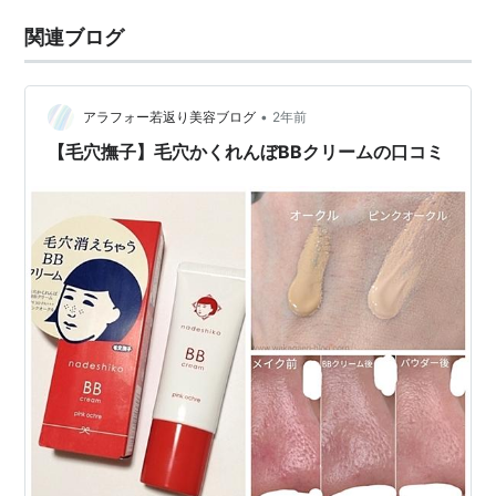
関連ブログ
•
アラフォー若返り美容ブログ
2年前
【毛穴撫子】毛穴かくれんぼBBクリームの口コミ