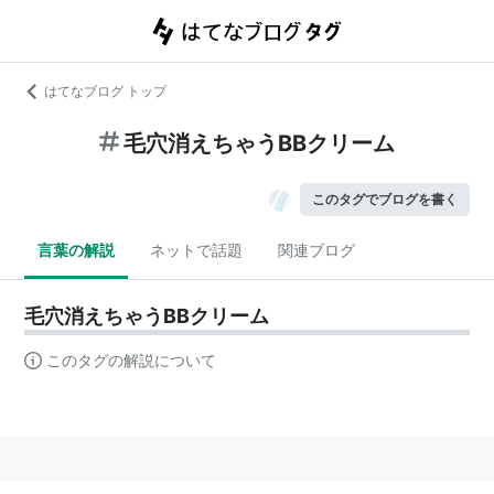
はてなブログ トップ
毛穴消えちゃうBBクリーム
このタグでブログを書く
言葉の解説
ネットで話題
関連ブログ
毛穴消えちゃうBBクリーム
このタグの解説について