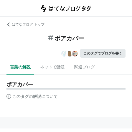
はてなブログ トップ
ポアカバー
このタグでブログを書く
言葉の解説
ネットで話題
関連ブログ
ポアカバー
このタグの解説について