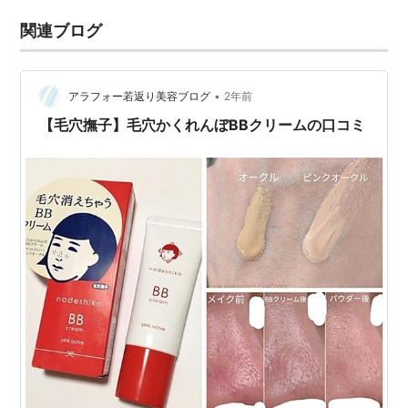
関連ブログ
•
アラフォー若返り美容ブログ
2年前
【毛穴撫子】毛穴かくれんぼBBクリームの口コミ