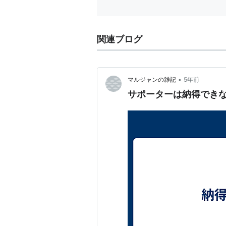
関連ブログ
•
マルジャンの雑記
5年前
サポーターは納得でき