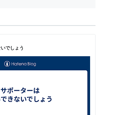
ないでしょう