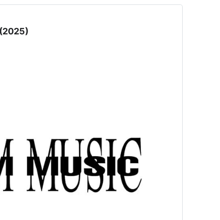
 (2025)