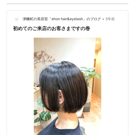
•
津幡町の美容室「ehon hair&eyelash」のブログ
5年前
初めてのご来店のお客さまですの巻