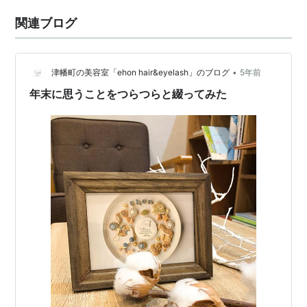
関連ブログ
•
津幡町の美容室「ehon hair&eyelash」のブログ
5年前
年末に思うことをつらつらと綴ってみた