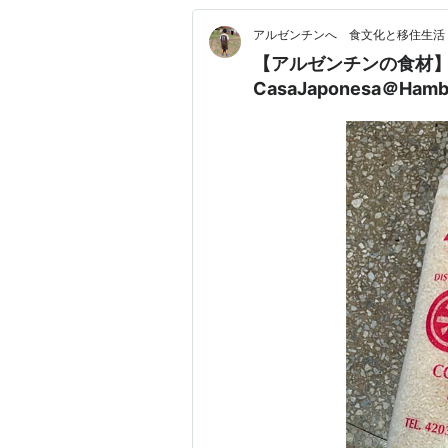
アルゼンチンへ 食文化と移住生活
【アルゼンチンの食材】
CasaJaponesa＠Hamb