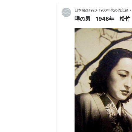
•
日本映画1920-1960年代の備忘録
噂の男 1948年 松竹