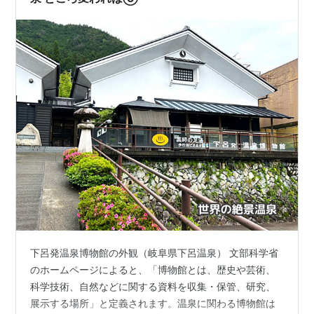
下呂発温泉博物館の外観（岐阜県下呂温泉） 文部科学省
のホームページによると、「博物館とは、歴史や芸術、
科学技術、自然などに関する資料を収集・保管、研究、
展示する場所」と定義されます。温泉に関わる博物館は