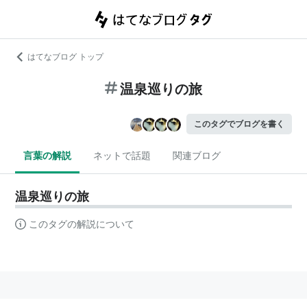
はてなブログ トップ
温泉巡りの旅
このタグでブログを書く
言葉の解説
ネットで話題
関連ブログ
温泉巡りの旅
このタグの解説について