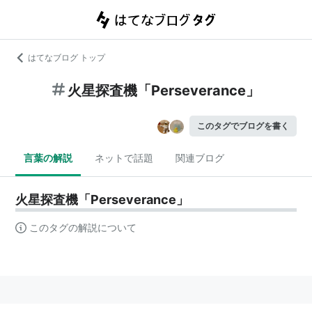
はてなブログ トップ
火星探査機「Perseverance」
このタグでブログを書く
言葉の解説
ネットで話題
関連ブログ
火星探査機「Perseverance」
このタグの解説について