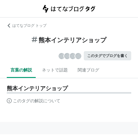
はてなブログ トップ
熊本インテリアショップ
このタグでブログを書く
言葉の解説
ネットで話題
関連ブログ
熊本インテリアショップ
このタグの解説について