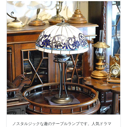
ノスタルジックな趣のテーブルランプです。人気ドラマ