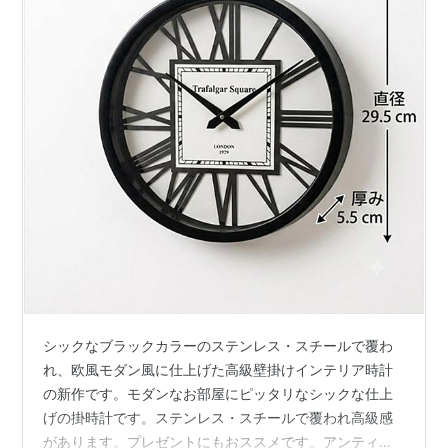
シックなブラックカラーのステンレス・スチールで覆わ
れ、欧風モダン風に仕上げた高級壁掛けインテリア時計
の新作です。モダンなお部屋にピッタリなシックな仕上
げの掛時計です。ステンレス・スチールで覆われ高級感
があります。プレゼントにもおススメです。アンティー