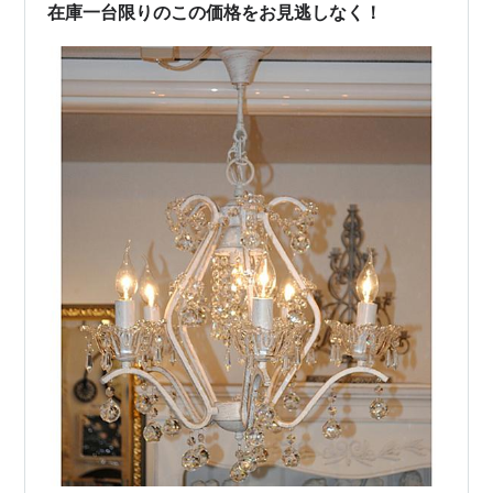
在庫一台限りのこの価格をお見逃しなく！