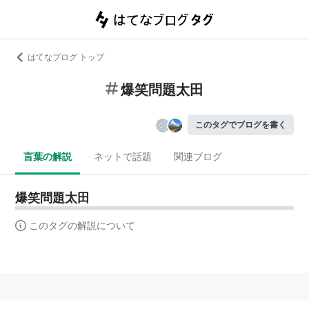
はてなブログ トップ
爆笑問題太田
このタグでブログを書く
言葉の解説
ネットで話題
関連ブログ
爆笑問題太田
このタグの解説について