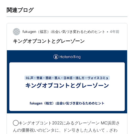
関連ブログ
•
fukugen（福言）:出会い気づき変わるためのヒント
4年前
キングオブコントとグレーゾーン
◯キングオブコント2022にみるグレーゾーン MC浜田さ
んの優勝祝いのビンタに、ドン引きした人もいて，ざわ