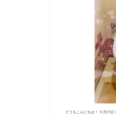
どうもこんにちは！ ５児の父