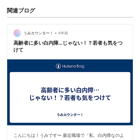
関連ブログ
•
うみカウンター！
4年前
高齢者に多い白内障…じゃない！？若者も気をつ
けて
こんにちは！うみです〜 最近職場で「私、白内障なのよ