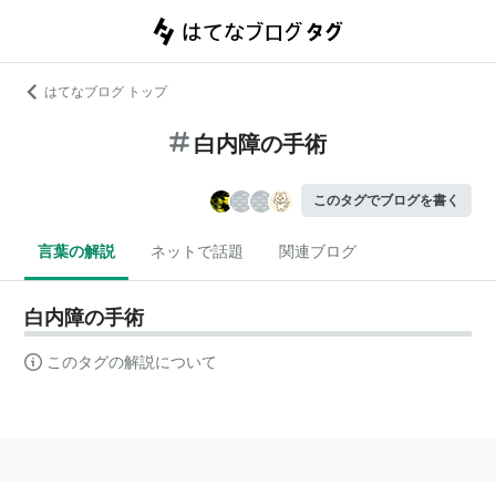
はてなブログ トップ
白内障の手術
このタグでブログを書く
言葉の解説
ネットで話題
関連ブログ
白内障の手術
このタグの解説について