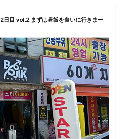
2日目 vol.2 まずは昼飯を食いに行きまー