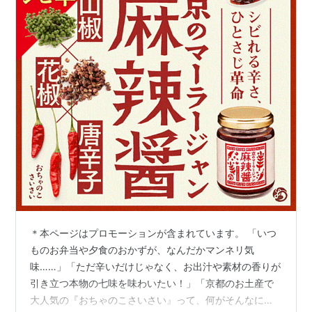
＊本ページはプロモーションが含まれています。 「いつ
ものお弁当や夕食のおかずが、なんだかマンネリ気
味……」「ただ辛いだけじゃなく、お出汁や素材の香りが
引き立つ本物の七味を味わいたい！」「京都のお土産で
大人気の『おちゃのこさいさい』って、何がそんなに美