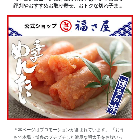
評判やおすすめお取り寄せ、おトクな切れ子まで
徹底解説！
＊本ページはプロモーションが含まれています。 「おう
ちで本場・博多のプチプチした濃厚な明太子をお腹いっ