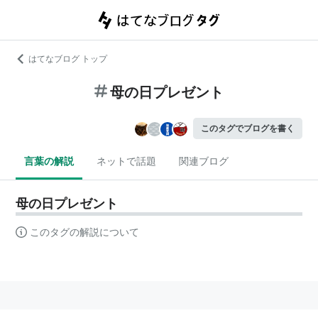
はてなブログ トップ
母の日プレゼント
このタグでブログを書く
言葉の解説
ネットで話題
関連ブログ
母の日プレゼント
このタグの解説について