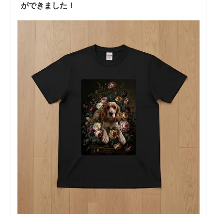
ができました！