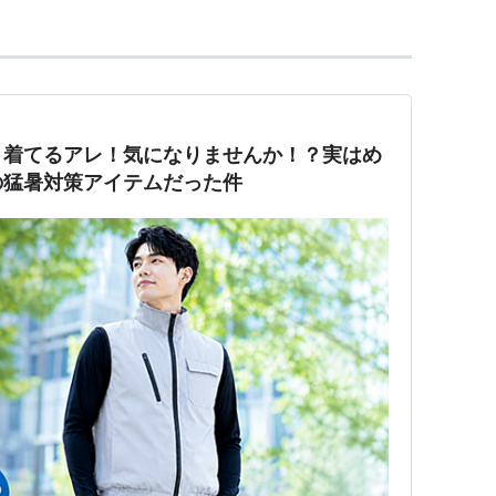
く着てるアレ！気になりませんか！？実はめ
の猛暑対策アイテムだった件