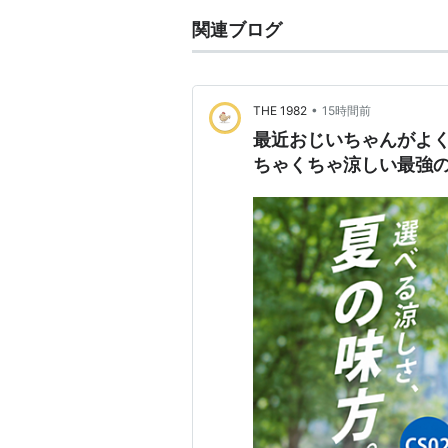
関連ブログ
•
THE 1982
15時間前
最近おじいちゃんがよ
ちゃくちゃ涼しい最強