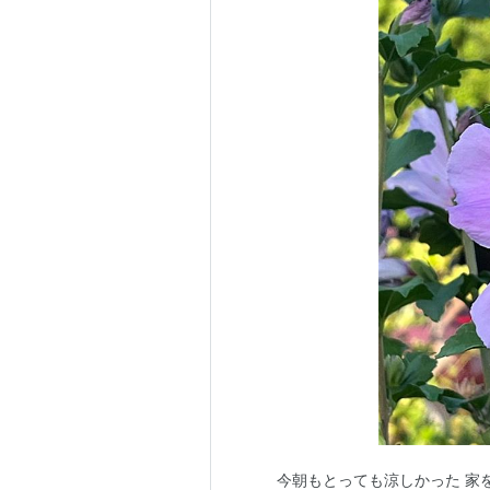
今朝もとっても涼しかった 家