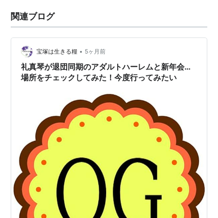
関連ブログ
•
宝塚は生きる糧
5ヶ月前
礼真琴が退団同期のアダルトハーレムと新年会…
場所をチェックしてみた！今度行ってみたい