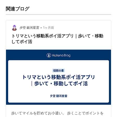
関連ブログ
•
夕空 銀河星雲
1ヶ月前
トリマという移動系ポイ活アプリ｜歩いて・移動
してポイ活
歩いてマイルを貯めてお小遣い。 歩くことでポイントを