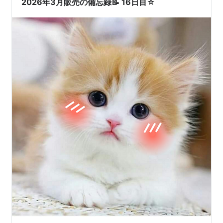
2026年3月販売の備忘録📝 16日目☆