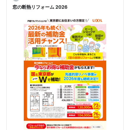
窓の断熱リフォーム 2026