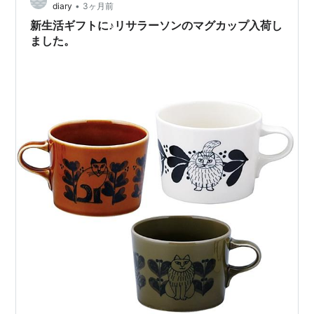
•
diary
3ヶ月前
新生活ギフトに♪リサラーソンのマグカップ入荷し
ました。