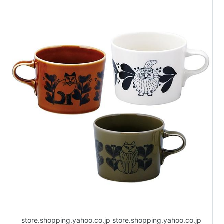
store.shopping.yahoo.co.jp store.shopping.yahoo.co.jp