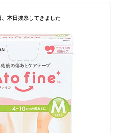
日、本日抜糸してきました