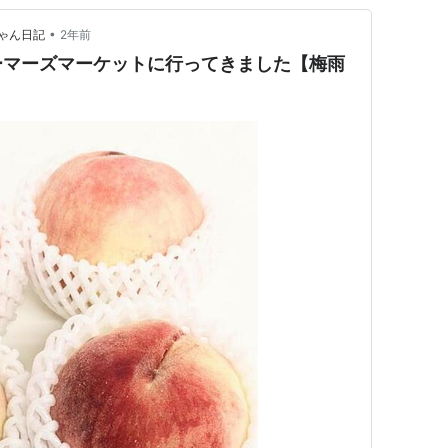
•
ゃん日記
2年前
ーマーズマーケットに行ってきました【梅雨