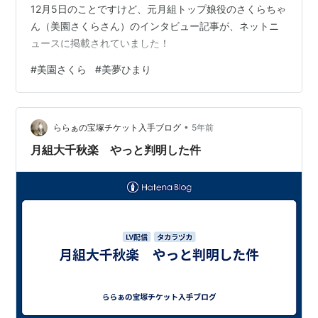
12月5日のことですけど、元月組トップ娘役のさくらちゃ
ん（美園さくらさん）のインタビュー記事が、ネットニ
ュースに掲載されていました！
#
美園さくら
#
美夢ひまり
•
ららぁの宝塚チケット入手ブログ
5年前
月組大千秋楽 やっと判明した件