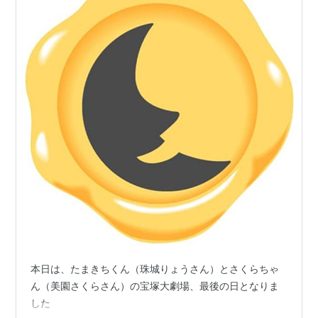
本日は、たまきちくん（珠城りょうさん）とさくらちゃ
ん（美園さくらさん）の宝塚大劇場、最後の日となりま
した