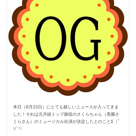
本日（6月23日）にとても嬉しいニュースが入ってきま
した！それは元月組トップ娘役のさくらちゃん（美園さ
くらさん）のミュージカル出演が決定したとのことΣ（ﾟ
∀ﾟ*)