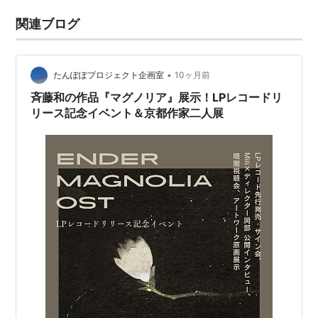
関連ブログ
•
たんぽぽプロジェクト企画室
10ヶ月前
斉藤和の作品『マグノリア』展示！LPレコードリ
リース記念イベント＆京都作家二人展