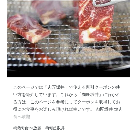
このページでは「肉匠坂井」で使える割引クーポンの使
い方を紹介しています。これから「肉匠坂井」に行かれ
る方は、このページを参考にしてクーポンを取得してお
得にお食事をお楽しみ頂ければ幸いです。 肉匠坂井 焼肉
食べ放題
#
焼肉食べ放題
#
肉匠坂井