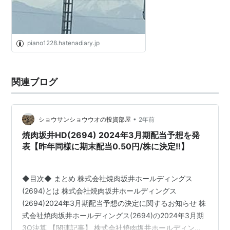
piano1228.hatenadiary.jp
関連ブログ
•
ショウサンショウウオの投資部屋
2年前
焼肉坂井HD(2694) 2024年3月期配当予想を発
表【昨年同様に期末配当0.50円/株に決定!!】
◆目次◆ まとめ 株式会社焼肉坂井ホールディングス
(2694)とは 株式会社焼肉坂井ホールディングス
(2694)2024年3月期配当予想の決定に関するお知らせ 株
式会社焼肉坂井ホールディングス(2694)の2024年3月期
3Q決算 【関連記事】 株式会社焼肉坂井ホールディング