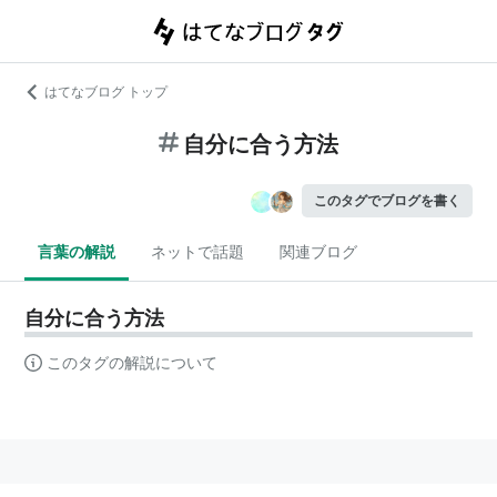
はてなブログ トップ
自分に合う方法
このタグでブログを書く
言葉の解説
ネットで話題
関連ブログ
自分に合う方法
このタグの解説について