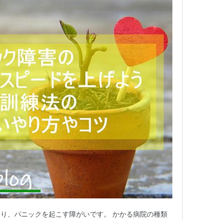
り、パニックを起こす障がいです。 かかる病院の種類