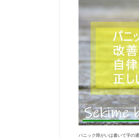
パニック障がいは書いて字の通