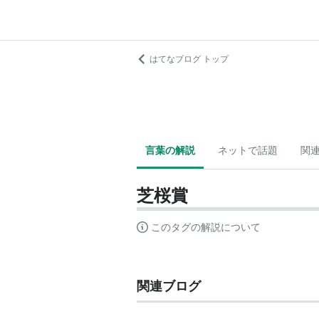
はてなブログ トップ
言葉の解説
ネットで話題
関
芝桜賞
このタグの解説について
関連ブログ