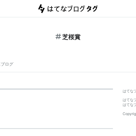
芝桜賞
連ブログ
はてな
はてな
はてな
Copyrig