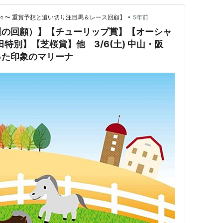
•
々〜 重賞予想と追い切り注目馬＆レース回顧】
5年前
週の回顧）】【チューリップ賞】【オーシャ
特別】【芝桜賞】他 3/6(土) 中山・阪
った印象のマリーナ