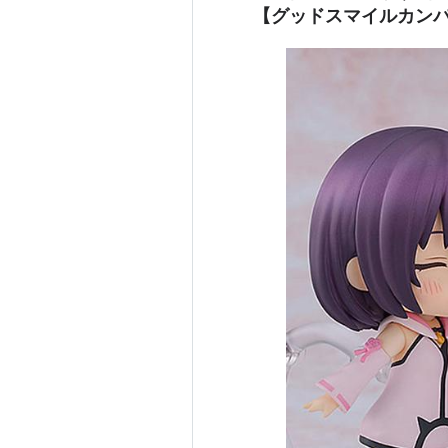
【グッドスマイルカンパニ