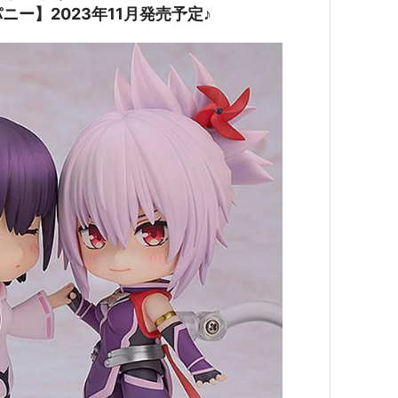
ー】2023年11月発売予定♪